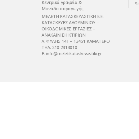
Κεντρικά γραφεία &
Μονάδα παραγωγής
ΜΕΛΕΤΗ ΚΑΤΑΣΚΕΥΑΣΤΙΚΗ Ε.Ε.
ΚΑΤΑΣΚΕΥΕΣ ΑΛΟΥΜΙΝΙΟΥ –
ΟΙΚΟΔΟΜΙΚΕΣ ΕΡΓΑΣΙΕΣ –
ΑΝΑΚΑΙΝΙΣΗ ΚΤΙΡΙΩΝ
Λ. ΦΥΛΗΣ 141 – 13451 ΚΑΜΑΤΕΡΟ
ΤΗΛ. 210 2313010
E. infο@meletikataskevastiki.gr