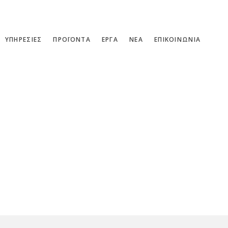
ΥΠΗΡΕΣΙΕΣ
ΠΡΟΪΟΝΤΑ
ΕΡΓΑ
ΝΕΑ
ΕΠΙΚΟΙΝΩΝΙΑ