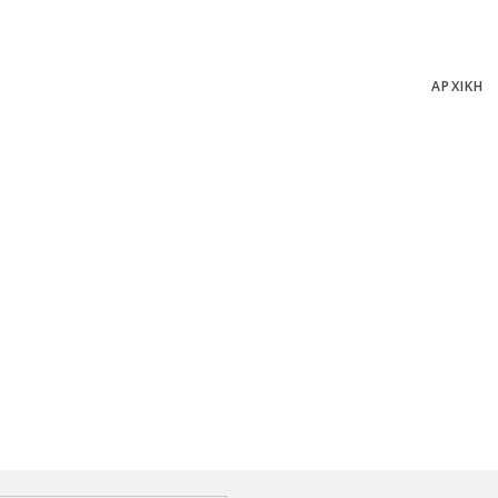
ΑΡΧΙΚΗ