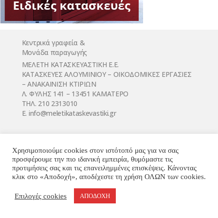
Κεντρικά γραφεία &
Μονάδα παραγωγής
ΜΕΛΕΤΗ ΚΑΤΑΣΚΕΥΑΣΤΙΚΗ Ε.Ε.
ΚΑΤΑΣΚΕΥΕΣ ΑΛΟΥΜΙΝΙΟΥ – ΟΙΚΟΔΟΜΙΚΕΣ ΕΡΓΑΣΙΕΣ
– ΑΝΑΚΑΙΝΙΣΗ ΚΤΙΡΙΩΝ
Λ. ΦΥΛΗΣ 141 – 13451 ΚΑΜΑΤΕΡΟ
ΤΗΛ. 210 2313010
E. infο@meletikataskevastiki.gr
Χρησιμοποιούμε cookies στον ιστότοπό μας για να σας
προσφέρουμε την πιο ιδανική εμπειρία, θυμόμαστε τις
προτιμήσεις σας και τις επανειλημμένες επισκέψεις. Κάνοντας
κλικ στο «Αποδοχή», αποδέχεστε τη χρήση ΟΛΩΝ των cookies.
© MELETI KATASKEVASTIKI 2018 - designed by Truly
Επιλογές cookies
ΑΠΟΔΟΧΗ