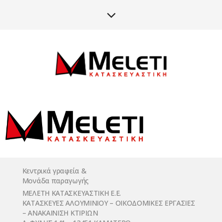
Κεντρικά γραφεία &
Μονάδα παραγωγής
ΜΕΛΕΤΗ ΚΑΤΑΣΚΕΥΑΣΤΙΚΗ Ε.Ε.
ΚΑΤΑΣΚΕΥΕΣ ΑΛΟΥΜΙΝΙΟΥ – ΟΙΚΟΔΟΜΙΚΕΣ ΕΡΓΑΣΙΕΣ
– ΑΝΑΚΑΙΝΙΣΗ ΚΤΙΡΙΩΝ