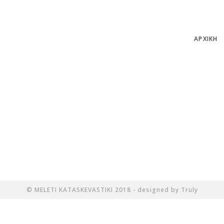
ΑΡΧΙΚΗ
© MELETI KATASKEVASTIKI 2018 - designed by Truly