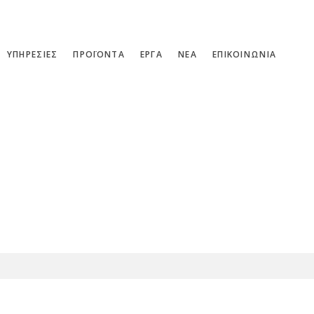
ΥΠΗΡΕΣΙΕΣ
ΠΡΟΪΟΝΤΑ
ΕΡΓΑ
ΝΕΑ
ΕΠΙΚΟΙΝΩΝΙΑ