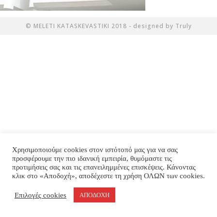
© MELETI KATASKEVASTIKI 2018 - designed by Truly
Χρησιμοποιούμε cookies στον ιστότοπό μας για να σας
προσφέρουμε την πιο ιδανική εμπειρία, θυμόμαστε τις
προτιμήσεις σας και τις επανειλημμένες επισκέψεις. Κάνοντας
κλικ στο «Αποδοχή», αποδέχεστε τη χρήση ΟΛΩΝ των cookies.
Επιλογές cookies
ΑΠΟΔΟΧΗ